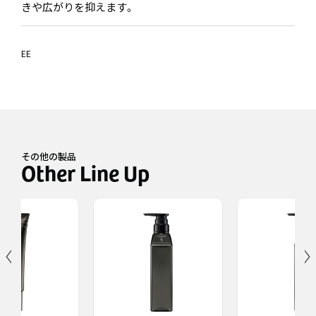
きや広がりを抑えます。
EE
その他の製品