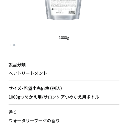
1000g
製品分類
ヘアトリートメント
サイズ・希望小売価格（税込）
1000gつめかえ用/サロンケアつめかえ用ボトル
香り
ウォータリーブーケの香り