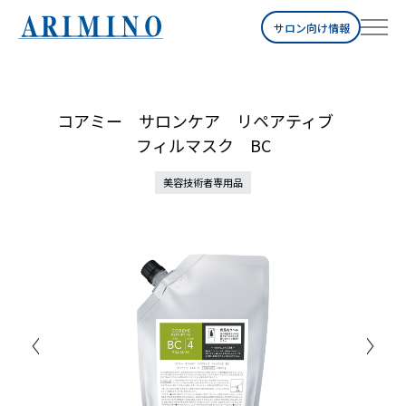
サロン向け情報
コアミー サロンケア リペアティブ
フィルマスク BC
美容技術者専用品