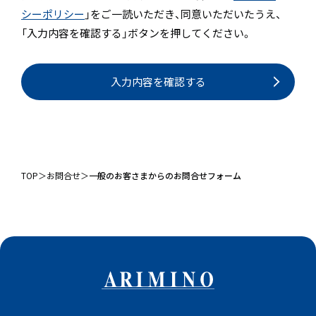
シーポリシー
」をご一読いただき、
同意いただいたうえ、
「入力内容を確認する」ボタンを押してください。
入力内容を確認する
TOP
＞
お問合せ
＞
一般のお客さまからのお問合せフォーム