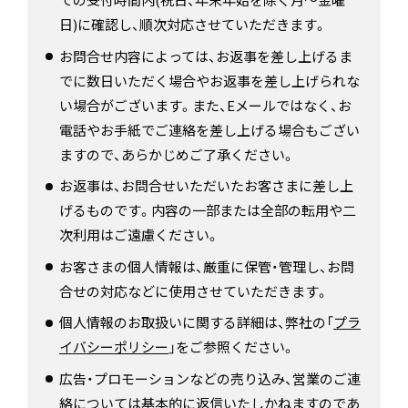
日)に確認し、順次対応させていただきます。
お問合せ内容によっては、お返事を差し上げるま
でに数日いただく場合やお返事を差し上げられな
い場合がございます。また、Eメールではなく、お
電話やお手紙でご連絡を差し上げる場合もござい
ますので、あらかじめご了承ください。
お返事は、お問合せいただいたお客さまに差し上
げるものです。内容の一部または全部の転用や二
次利用はご遠慮ください。
お客さまの個人情報は、厳重に保管・管理し、お問
合せの対応などに使用させていただきます。
個人情報のお取扱いに関する詳細は、弊社の「
プラ
イバシーポリシー
」をご参照ください。
広告・プロモーションなどの売り込み、営業のご連
絡については基本的に返信いたしかねますのであ