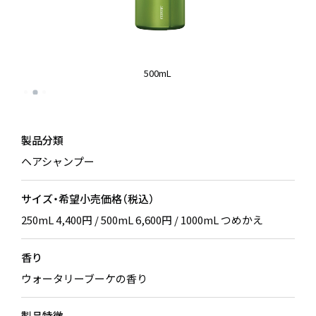
500mL
製品分類
ヘアシャンプー
サイズ・希望小売価格（税込）
250mL 4,400円 / 500mL 6,600円 / 1000mL つめかえ
香り
ウォータリーブーケの香り
製品特徴