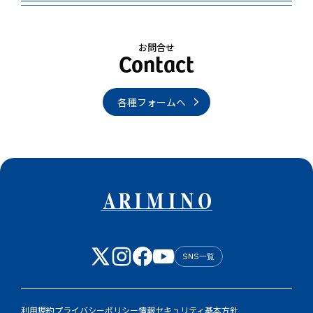
お問合せ
各種フォームへ
SNS一覧
利用規約
プライバシーポリシー
情報セキュリティ基本方針