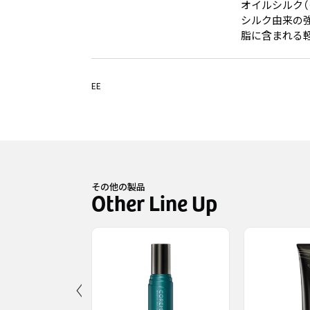
オイルシルク（
シルク由来の
脂に含まれる
EE
その他の製品