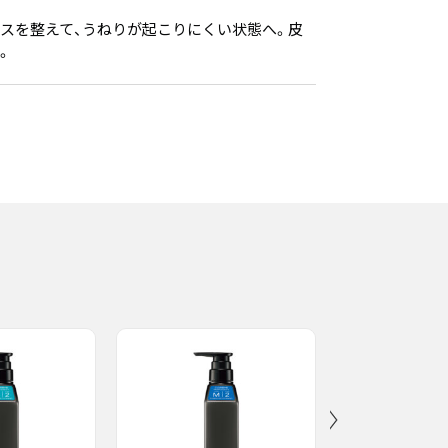
スを整えて、うねりが起こりにくい状態へ。皮
。