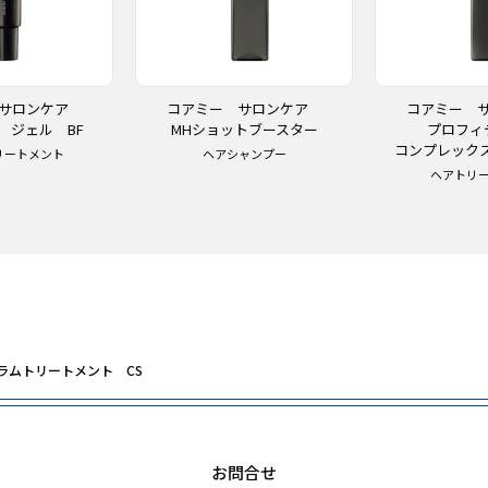
 サロンケア
コアミー サロンケア
コアミー 
 ジェル BF
MHショットブースター
プロフ
コンプレック
リートメント
ヘアシャンプー
ヘアトリ
ラムトリートメント CS
お問合せ