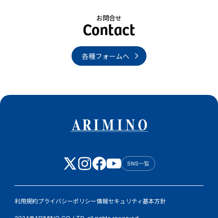
お問合せ
各種フォームへ
SNS一覧
利用規約
プライバシーポリシー
情報セキュリティ基本方針