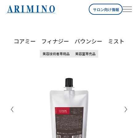
サロン向け情報
コアミー フィナジー バウンシー ミスト
美容技術者専用品
美容室専売品