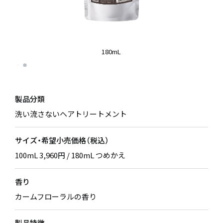
180mL
製品分類
洗い流さないヘアトリートメント
サイズ・希望小売価格（税込）
100mL 3,960円 / 180mL つめかえ
香り
カームフローラルの香り
製品特徴