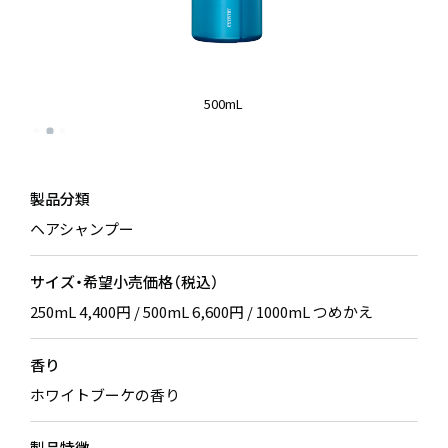
500mL
製品分類
ヘアシャンプー
サイズ・希望小売価格（税込）
250mL 4,400円 / 500mL 6,600円 / 1000mL つめかえ
香り
ホワイトブーケの香り
製品特徴