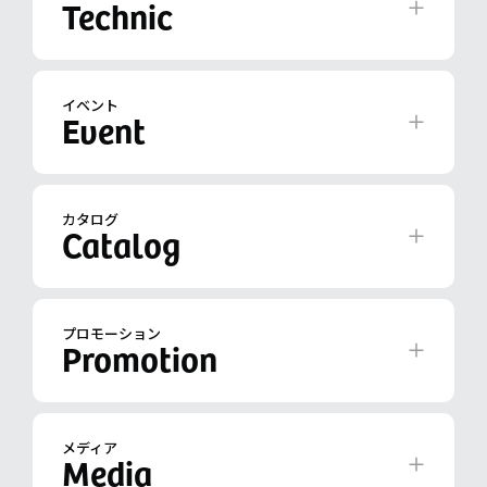
イベント
カタログ
プロモーション
メディア