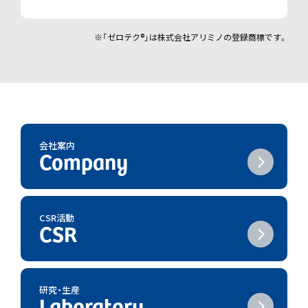
※「ゼロテク®︎」は株式会社アリミノの登録商標です。
会社案内
CSR活動
研究・生産