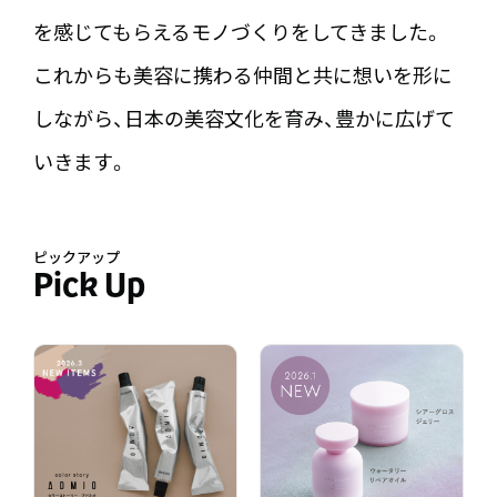
を感じてもらえるモノづくりをしてきました。
これからも美容に携わる仲間と共に想いを形に
しながら、
日本の美容文化を育み、豊かに広げて
いきます。
ピックアップ