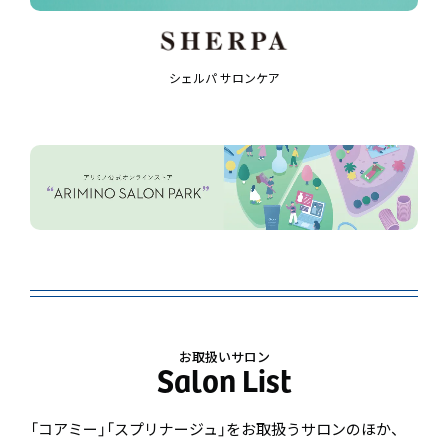
シェルパ サロンケア
お取扱いサロン
「コアミー」「スプリナージュ」をお取扱うサロンのほか、