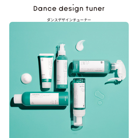
ダンスデザインチューナー