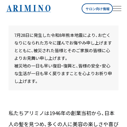
サロン向け情報
7月28日に発生した令和8年熊本地震により、お亡く
なりになられた方々に謹んでお悔やみ申し上げます
とともに、
被災された皆様とそのご家族の皆様に心
よりお見舞い申し上げます。
被災地の一日も早い復旧・復興と、皆様の安全・安心
な生活が一日も早く戻りますことを心よりお祈り申
し上げます。
私たちアリミノは1946年の創業当初から、日本
人の髪を見つめ、
多くの人に美容の楽しさや喜び