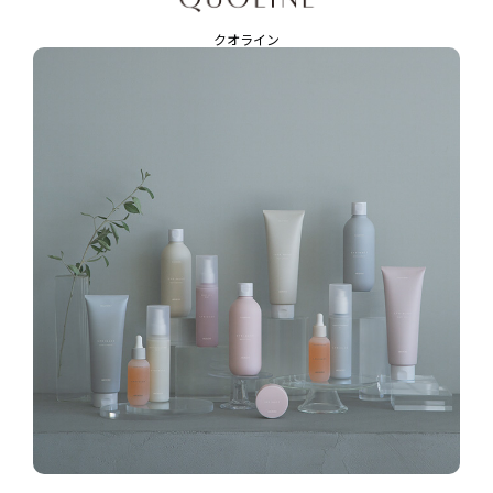
クオライン