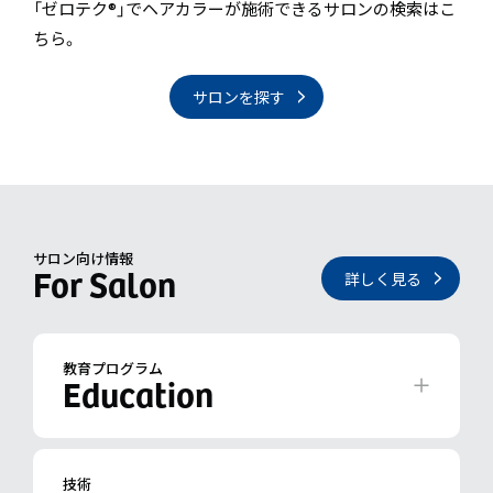
「ゼロテク®」でヘアカラーが施術できるサロンの検索はこ
ちら。
サロンを探す
サロン向け情報
詳しく見る
教育プログラム
技術