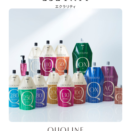
エクラリティ