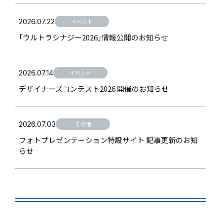
2026.07.22
イベント
「ウルトラシナジー2026」情報公開のお知らせ
2026.07.14
イベント
デザイナーズコンテスト2026 開催のお知らせ
2026.07.03
その他
フォトプレゼンテーション特設サイト 記事更新のお知
らせ