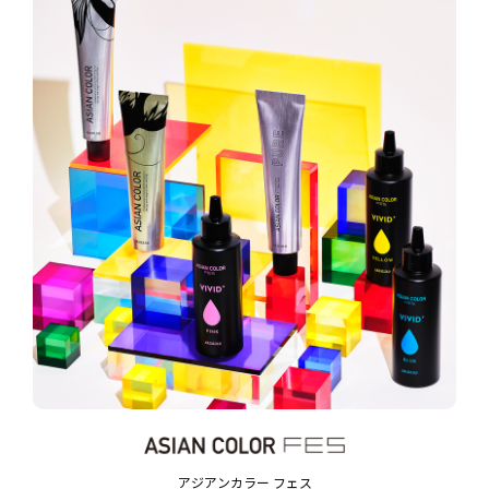
アジアンカラー フェス