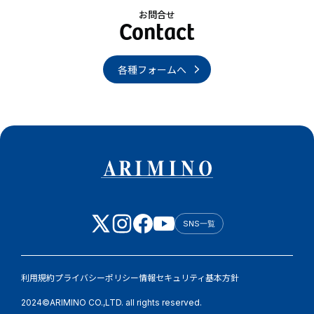
お問合せ
各種フォームへ
SNS一覧
利用規約
プライバシーポリシー
情報セキュリティ基本方針
2024©ARIMINO CO.,LTD. all rights reserved.