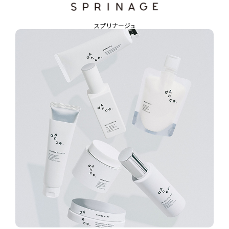
スプリナージュ