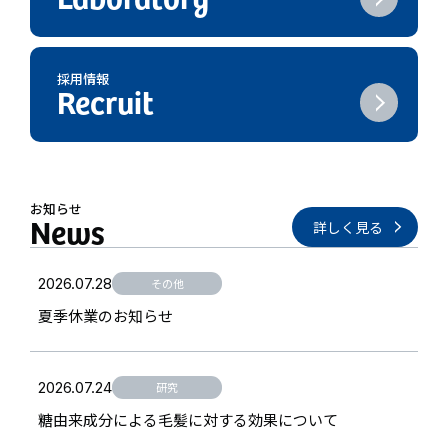
採用情報
お知らせ
詳しく見る
2026.07.28
その他
夏季休業のお知らせ
2026.07.24
研究
糖由来成分による毛髪に対する効果について