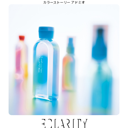
カラーストーリー アドミオ