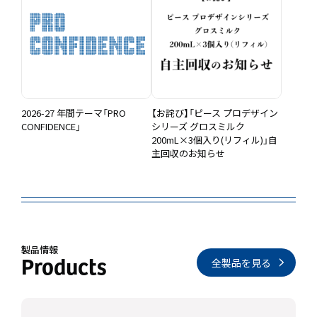
2026-27 年間テーマ「PRO
【お詫び】「ピース プロデザイン
CONFIDENCE」
シリーズ グロスミルク
200mL×3個入り(リフィル)」自
主回収のお知らせ
製品情報
全製品を見る