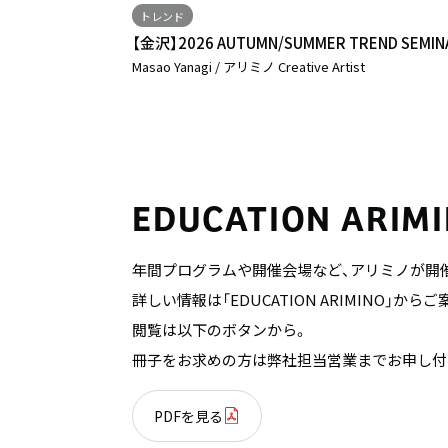
トレンド
【金沢】2026 AUTUMN/SUMMER TREND SEMI
Masao Yanagi / アリミノ Creative Artist
EDUCATION ARIM
年間プログラムや開催会場など、アリミノが開
詳しい情報は「EDUCATION ARIMINO」
閲覧は以下のボタンから。
冊子をお求めの方は弊社担当営業までお申し付
PDFを見る