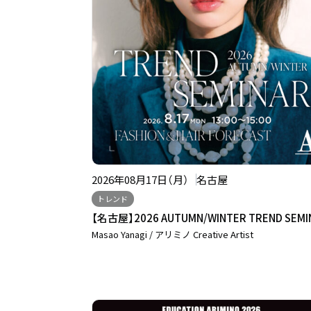
2026年08月17日（月）
名古屋
トレンド
【名古屋】2026 AUTUMN/WINTER TREND SEM
Masao Yanagi / アリミノ Creative Artist