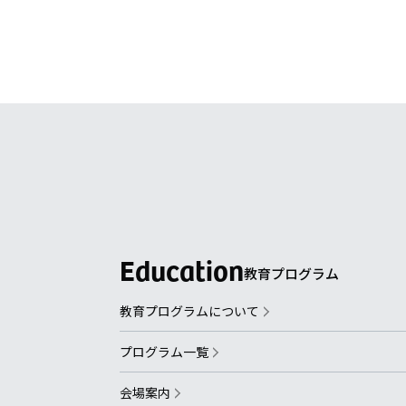
教育プログラム
教育プログラムについて
プログラム一覧
会場案内