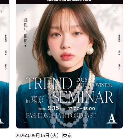
2026年09月15日（火）
東京