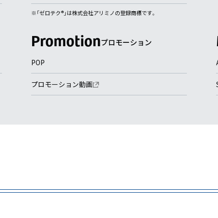
※「ゼロテク®︎」は株式会社アリミノの登録商標です。
プロモーション
POP
プロモーション動画