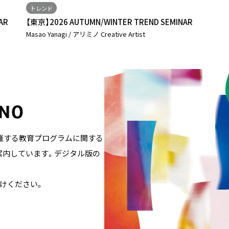
トレンド
NAR
【東京】2026 AUTUMN/WINTER TREND SEMINAR
Masao Yanagi / アリミノ Creative Artist
INO
催する教育プログラムに関する
からご案内しています。デジタル版の
けください。