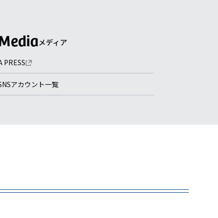
メディア
A PRESS
SNSアカウント一覧