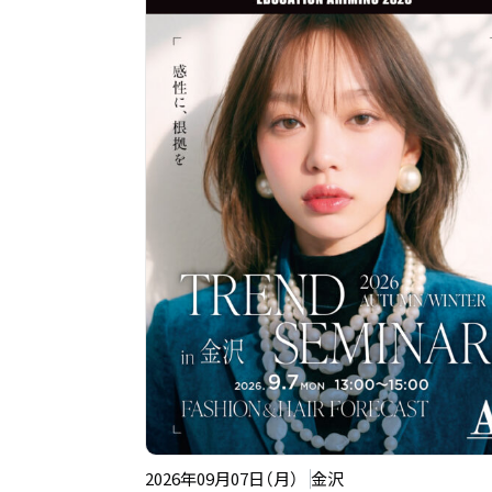
2026年09月07日（月）
金沢