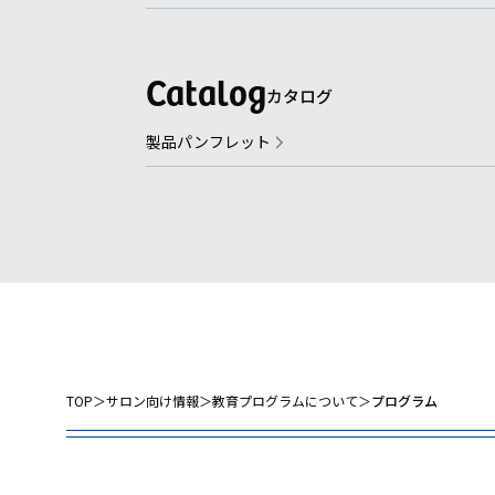
カタログ
製品パンフレット
TOP
＞
サロン向け情報
＞
教育プログラムについて
＞
プログラム