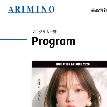
製品情
プログラム一覧
Program