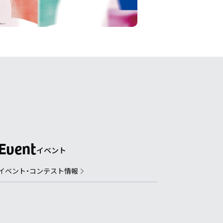
イベント
イベント・コンテスト情報