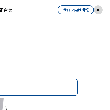
問合せ
サロン向け情報
EN
JP