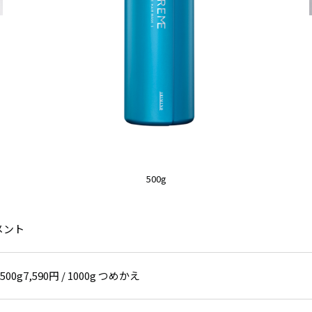
500g
メント
/ 500g7,590円 / 1000g つめかえ