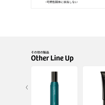
・可燃性固体に該当しない
その他の製品