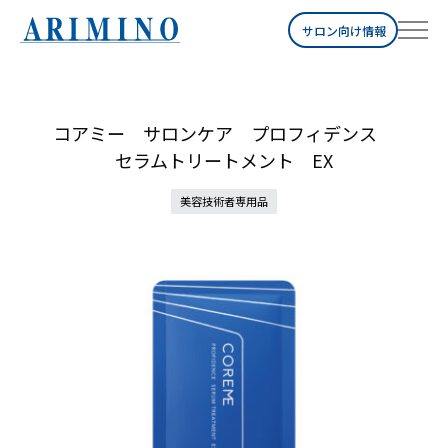
サロン向け情報
コアミー サロンケア プロフィデンス
セラムトリートメント EX
美容技術者専用品