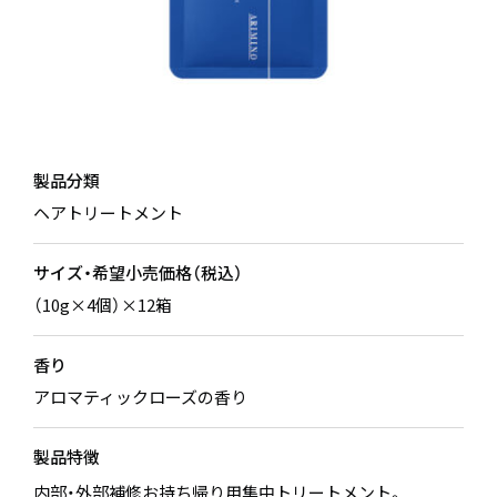
製品分類
ヘアトリートメント
サイズ・希望小売価格（税込）
（10g×4個）×12箱
香り
アロマティックローズの香り
製品特徴
内部・外部補修お持ち帰り用集中トリートメント。