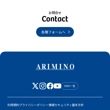
お問合せ
各種フォームへ
SNS一覧
利用規約
プライバシーポリシー
情報セキュリティ基本方針