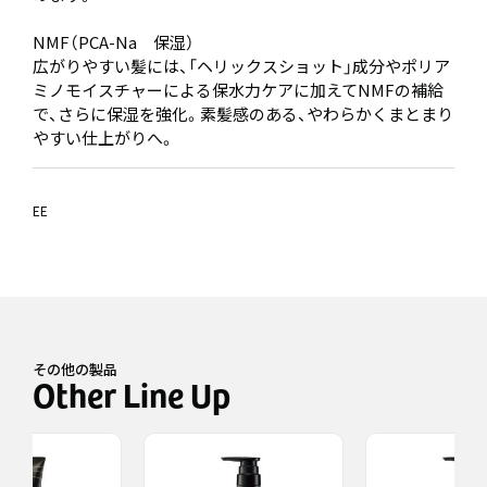
NMF（PCA-Na 保湿）
広がりやすい髪には、「ヘリックスショット」成分やポリア
ミノモイスチャーによる保水力ケアに加えてNMFの補給
で、さらに保湿を強化。素髪感のある、やわらかくまとまり
やすい仕上がりへ。
EE
その他の製品