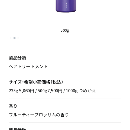
500g
製品分類
ヘアトリートメント
サイズ・希望小売価格（税込）
235g 5,060円 / 500g7,590円 / 1000g つめかえ
香り
フルーティーブロッサムの香り
製品特徴