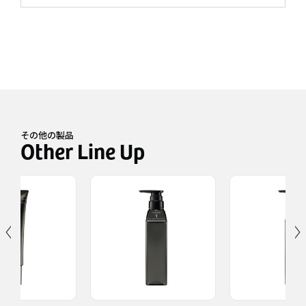
その他の製品