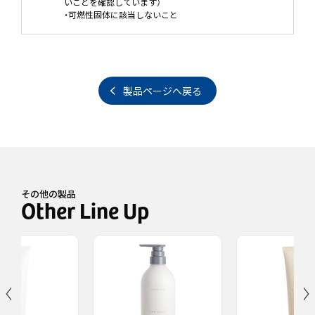
いことを確認しています）
・可燃性固体に該当しないこと
製品ページへ戻る
その他の製品