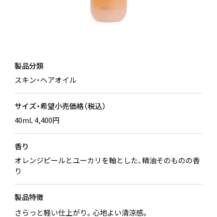
製品分類
スキン・ヘアオイル
サイズ・希望小売価格（税込）
40mL 4,400円
香り
オレンジピールとユーカリを軸とした、精油そのものの香
り
製品特徴
さらっと軽い仕上がり。心地よい清涼感。