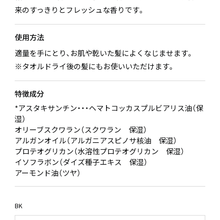
来のすっきりとフレッシュな香りです。
使用方法
適量を手にとり、お肌や乾いた髪によくなじませます。
※タオルドライ後の髪にもお使いいただけます。
特徴成分
*アスタキサンチン・・・ヘマトコッカスプルビアリス油（保
湿）
オリーブスクワラン（スクワラン 保湿）
アルガンオイル（アルガニアスピノサ核油 保湿）
プロテオグリカン（水溶性プロテオグリカン 保湿）
イソフラボン（ダイズ種子エキス 保湿）
アーモンド油（ツヤ）
BK