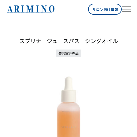
サロン向け情報
スプリナージュ スパスージングオイル
美容室専売品