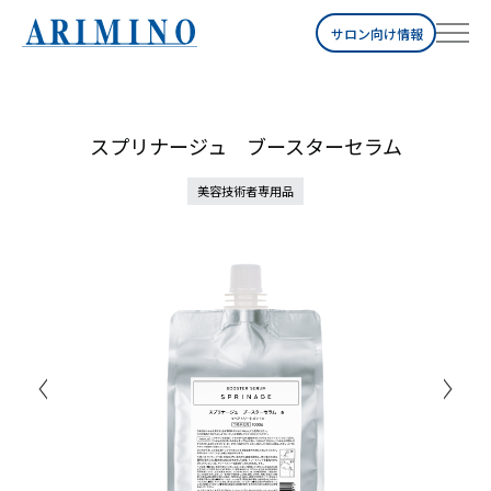
サロン向け情報
スプリナージュ ブースターセラム
美容技術者専用品