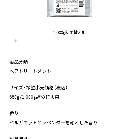
1,000g詰め替え用
製品分類
ヘアトリートメント
サイズ・希望小売価格（税込）
680g/1,000g詰め替え用
香り
ベルガモットとラベンダーを軸とした香り
製品特徴