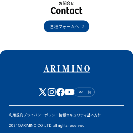
お問合せ
各種フォームへ
SNS一覧
利用規約
プライバシーポリシー
情報セキュリティ基本方針
2024©ARIMINO CO.,LTD. all rights reserved.