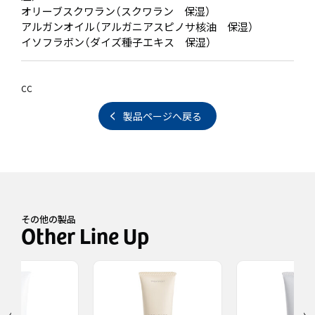
オリーブスクワラン（スクワラン 保湿）
アルガンオイル（アルガニアスピノサ核油 保湿）
イソフラボン（ダイズ種子エキス 保湿）
CC
製品ページへ戻る
その他の製品