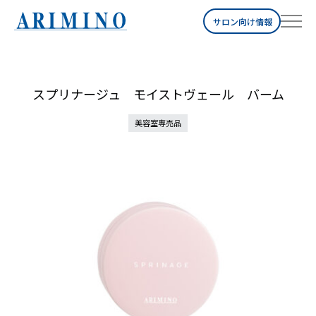
サロン向け情報
スプリナージュ モイストヴェール バーム
美容室専売品