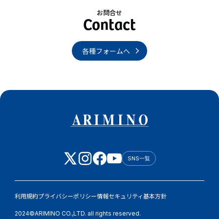
お問合せ
各種フォームへ
SNS一覧
利用規約
プライバシーポリシー
情報セキュリティ基本方針
2024©ARIMINO CO.,LTD. all rights reserved.