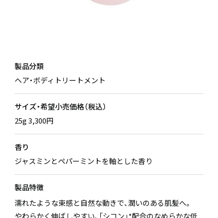
製品分類
ヘア・ボディトリートメント
サイズ・希望小売価格（税込）
25g 3,300円
香り
ジャスミンとペパーミントを軸とした香り
製品特徴
濡れたような束感と自然な動きで、潤いのある肌髪へ。
やわらかく伸ばしやすい、「シコン」*配合のなめらかな低