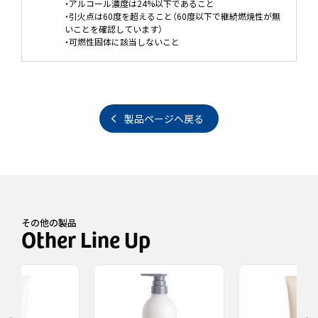
・アルコール濃度は24%以下であること
・引火点は60度を超えること（60度以下で継続燃焼性が無
いことを確認しています）
・可燃性固体に該当しないこと
製品ページへ戻る
その他の製品