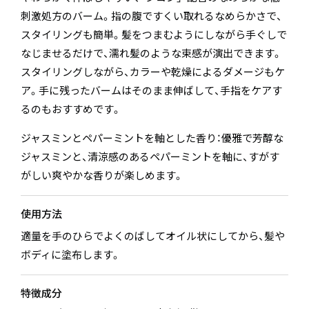
刺激処方のバーム。指の腹ですくい取れるなめらかさで、
スタイリングも簡単。髪をつまむようにしながら手ぐしで
なじませるだけで、濡れ髪のような束感が演出できます。
スタイリングしながら、カラーや乾燥によるダメージもケ
ア。手に残ったバームはそのまま伸ばして、手指をケアす
るのもおすすめです。
ジャスミンとペパーミントを軸とした香り：優雅で芳醇な
ジャスミンと、清涼感のあるペパーミントを軸に、すがす
がしい爽やかな香りが楽しめます。
使用方法
適量を手のひらでよくのばしてオイル状にしてから、髪や
ボディに塗布します。
特徴成分