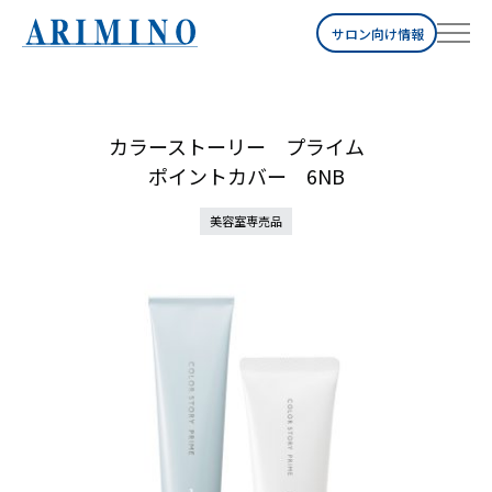
サロン向け情報
カラーストーリー プライム
ポイントカバー 6NB
美容室専売品