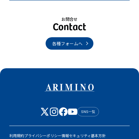
お問合せ
各種フォームへ
SNS一覧
利用規約
プライバシーポリシー
情報セキュリティ基本方針