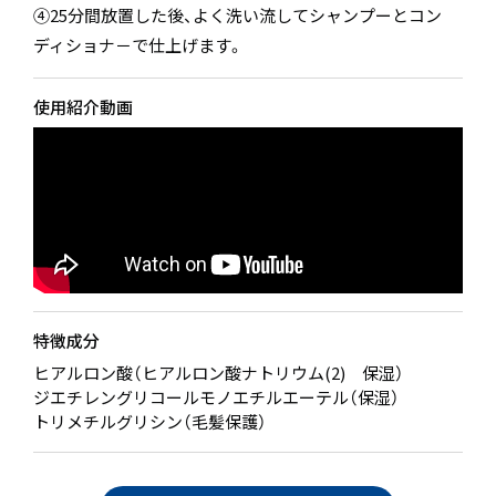
④25分間放置した後、よく洗い流してシャンプーとコン
ディショナ－で仕上げます。
使用紹介動画
特徴成分
ヒアルロン酸（ヒアルロン酸ナトリウム(2) 保湿）
ジエチレングリコールモノエチルエーテル（保湿）
トリメチルグリシン（毛髪保護）