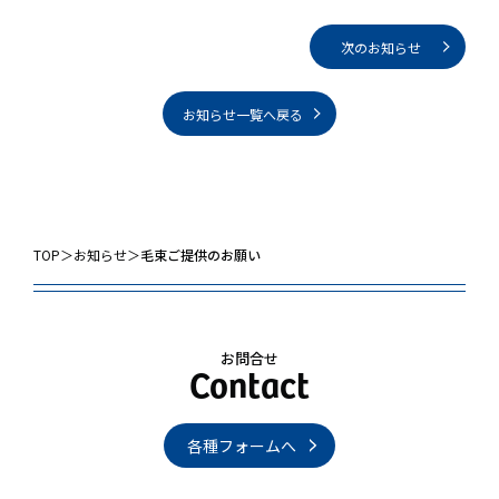
次のお知らせ
お知らせ一覧へ戻る
TOP
＞
お知らせ
＞
毛束ご提供のお願い
お問合せ
各種フォームへ