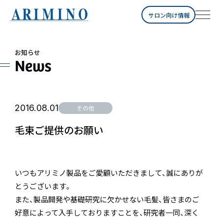
サロン向け情報
お知らせ
News
2016.08.01
その他
毛束ご提供のお願い
いつもアリミノ製品をご愛顧いただきまして、誠にありが
とうございます。
また、製品開発や基礎研究に欠かせない毛髪、皆さまのご
好意によって入手しておりますことを、研究者一同、深く