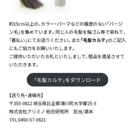
約15cm以上の、カラー・パーマなどの履歴のない「バージ
ン毛」を集めています。同じ人の毛髪を輪ゴム等で束ねて、
「着払い」にてお送りください。また
「毛髪カルテ」
のご記入
にもご協力をお願いいたします。
ご提供いただいたお礼といたしまして、粗品を進呈させて
いただきます。
「毛髪カルテ」をダウンロード
【送り先・連絡先】
〒355-0812 埼玉県比企郡滑川町大字都25-5
株式会社アリミノ 総合研究所 担当/酒本
TEL.0493-57-0621