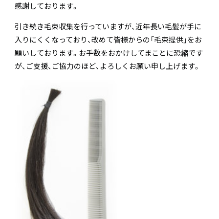
感謝しております。
引き続き毛束収集を行っていますが、近年長い毛髪が手に
入りにくくなっており、改めて皆様からの「毛束提供」をお
願いしております。お手数をおかけしてまことに恐縮です
が、ご支援、ご協力のほど、よろしくお願い申し上げます。