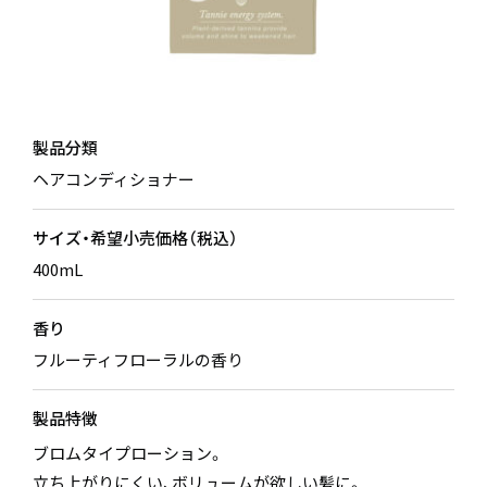
製品分類
ヘアコンディショナー
サイズ・希望小売価格（税込）
400mL
香り
フルーティフローラルの香り
製品特徴
ブロムタイプローション。
立ち上がりにくい、ボリュームが欲しい髪に。