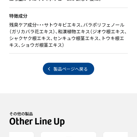
特徴成分
残臭ケア成分・・・サトウキビエキス、バラポリフェノール
（ガリカバラ花エキス）、和漢植物エキス（ジオウ根エキス、
シャクヤク根エキス、センキュウ根茎エキス、トウキ根エ
キス、ショウガ根茎エキス）
製品ページへ戻る
その他の製品