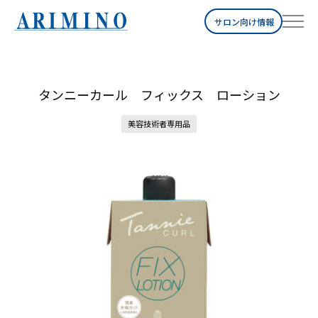
サロン向け情報
タンニーカール フィックス ローション
美容技術者専用品