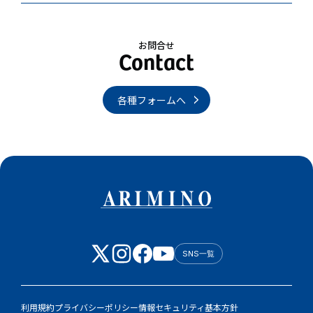
お問合せ
各種フォームへ
SNS一覧
利用規約
プライバシーポリシー
情報セキュリティ基本方針