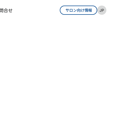
問合せ
サロン向け情報
EN
JP