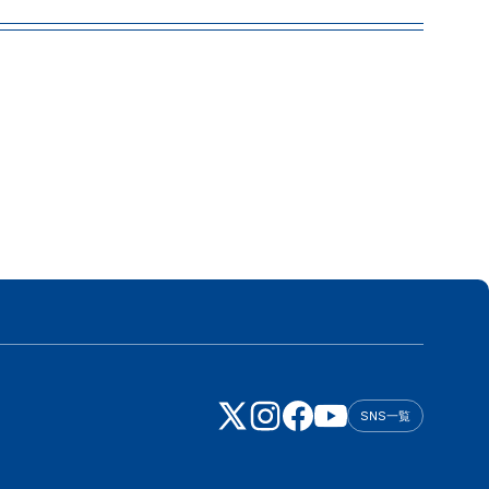
SNS一覧
技術情報