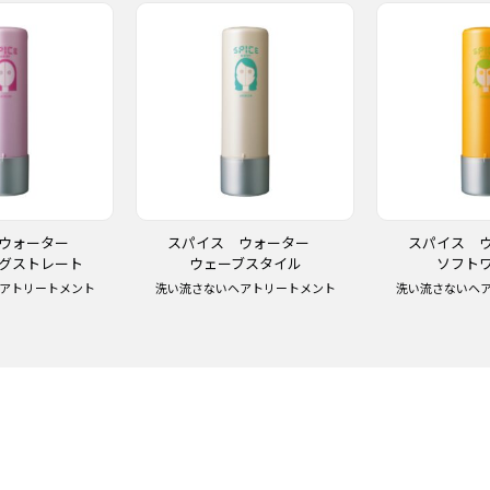
 ウォーター
スパイス ウォーター
スパイス 
グストレート
ウェーブスタイル
ソフト
アトリートメント
洗い流さないヘアトリートメント
洗い流さないヘ