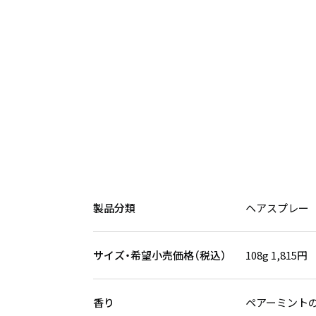
製品分類
ヘアスプレー
サイズ・希望小売価格（税込）
108g 1,815円
香り
ペアーミント