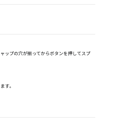
キャップの穴が揃ってからボタンを押してスプ
ます。