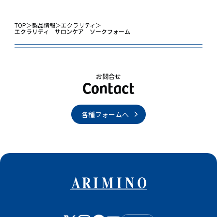
TOP
＞
製品情報
＞
エクラリティ
＞
エクラリティ サロンケア ソークフォーム
お問合せ
各種フォームへ