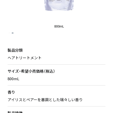
800mL
製品分類
ヘアトリートメント
サイズ・希望小売価格（税込）
800mL
香り
アイリスとペアーを基調とした瑞々しい香り
製品特徴