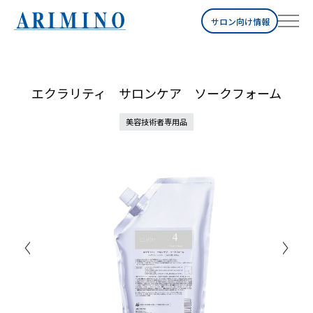
サロン向け情報
エクラリティ サロンケア ソークフォーム
美容技術者専用品