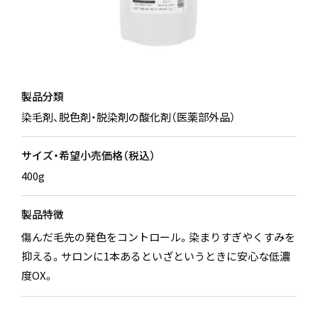
製品分類
染毛剤、脱色剤・脱染剤の酸化剤（医薬部外品）
サイズ・希望小売価格（税込）
400g
製品特徴
傷んだ毛先の発色をコントロール。染まりすぎやくすみを
抑える。サロンに1本あるといざというときに安心な低濃
度OX。