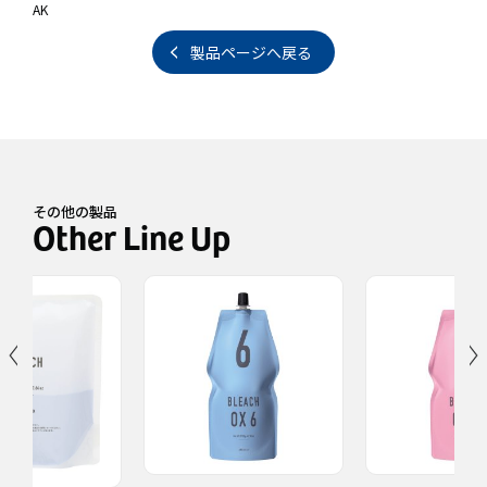
AK
製品ページへ戻る
その他の製品