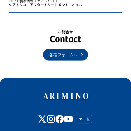
TOP
＞
製品情報
＞
ケアトリコ
＞
ケアトリコ アフタートリートメント オイル
お問合せ
各種フォームへ
SNS一覧