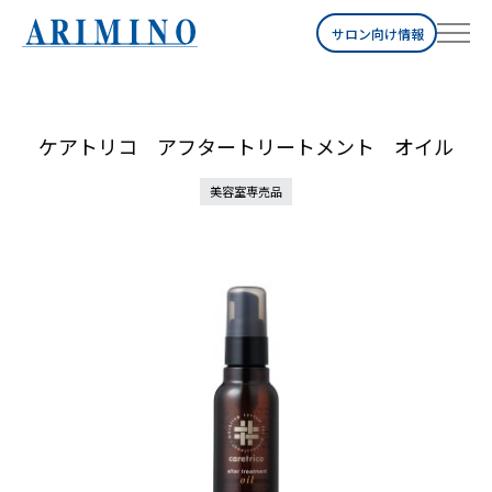
サロン向け情報
ケアトリコ アフタートリートメント オイル
美容室専売品