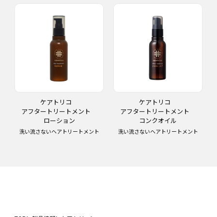
ケアトリコ
ケアトリコ
アフタートリートメント
アフタートリートメント
ローション
コンクオイル
洗い流さないヘアトリートメント
洗い流さないヘアトリートメント