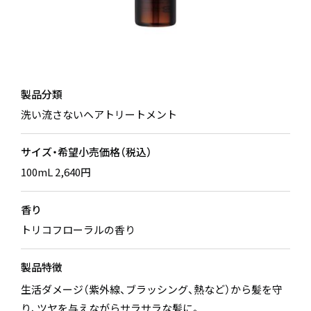
製品分類
洗い流さないヘアトリートメント
サイズ・希望小売価格（税込）
100mL 2,640円
香り
トリコフローラルの香り
製品特徴
生活ダメージ（紫外線、ブラッシング、熱など）から髪を守
り、ツヤを与えながらサラサラな髪に。