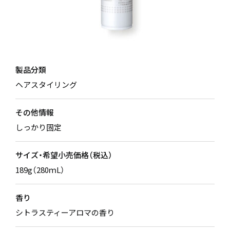
製品分類
ヘアスタイリング
その他情報
しっかり固定
サイズ・希望小売価格（税込）
189g（280ｍL）
香り
シトラスティーアロマの香り