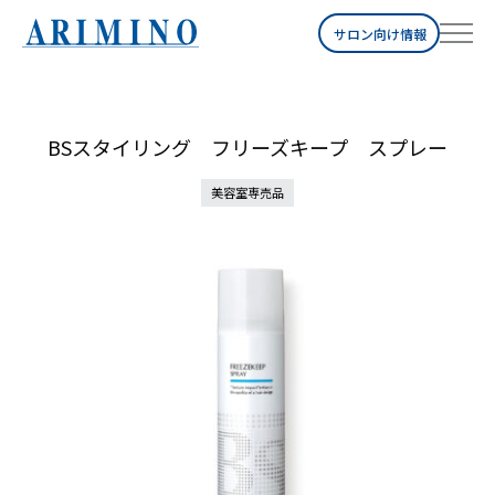
サロン向け情報
BSスタイリング フリーズキープ スプレー
美容室専売品