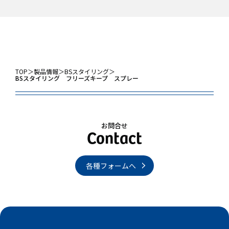
TOP
＞
製品情報
＞
BSスタイリング
＞
BSスタイリング フリーズキープ スプレー
お問合せ
各種フォームへ