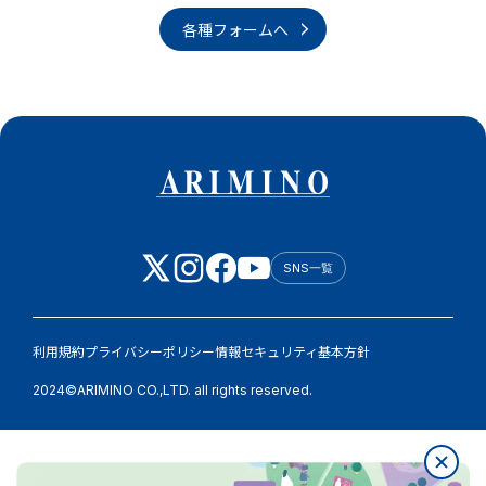
各種フォームへ
SNS一覧
利用規約
プライバシーポリシー
情報セキュリティ基本方針
2024©ARIMINO CO.,LTD. all rights reserved.