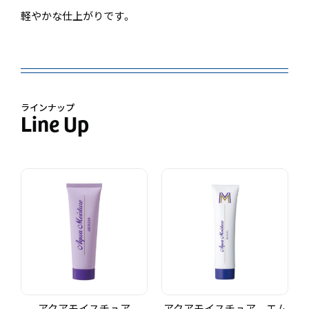
軽やかな仕上がりです。
ラインナップ
アクアモイスチュア
アクアモイスチュア エム