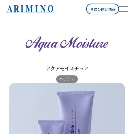
サロン向け情報
アクアモイスチュア
ヘアケア