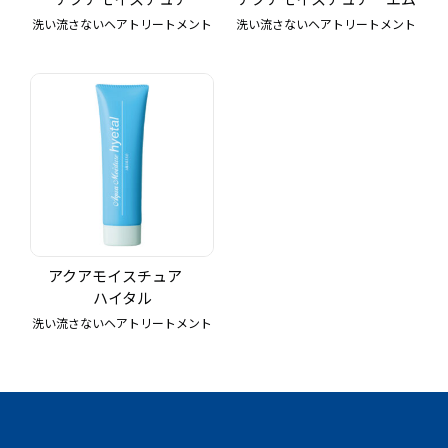
洗い流さないヘアトリートメント
洗い流さないヘアトリートメント
アクアモイスチュア
ハイタル
洗い流さないヘアトリートメント