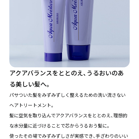
アクアバランスをととのえ、うるおいのあ
る美しい髪へ。
パサついた髪をみずみずしく整えるための洗い流さない
ヘアトリートメント。
髪に空気を取り込んでアクアバランスをととのえ、理想的
な水分量に近づけることで芯からうるおう髪に。
使ったその場でみずみずしさが実感でき、手ざわりのいい