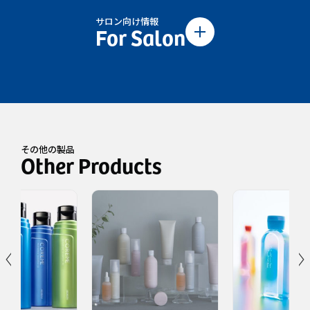
サロン向け情報
その他の製品