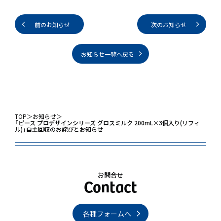
前のお知らせ
次のお知らせ
お知らせ一覧へ戻る
TOP
＞
お知らせ
＞
「ピース プロデザインシリーズ グロスミルク 200mL×3個入り(リフィ
ル)」自主回収のお詫びとお知らせ
お問合せ
各種フォームへ