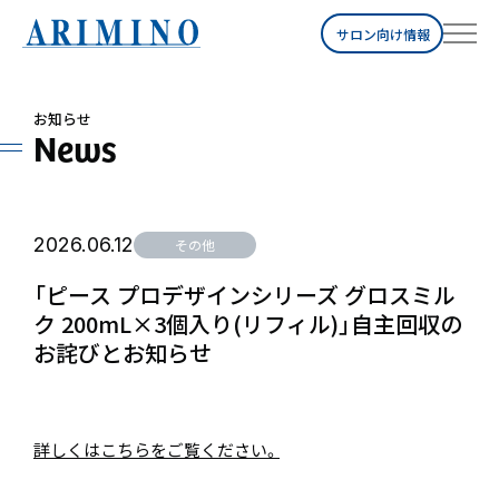
サロン向け情報
お知らせ
News
2026.06.12
その他
「ピース プロデザインシリーズ グロスミル
ク 200mL×3個入り(リフィル)」自主回収の
お詫びとお知らせ
詳しくはこちらをご覧ください。