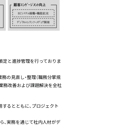
の策定と進捗管理を行っておりま
務の見直し・整理（職務分掌規
た業務改善および課題解決を全社
用するとともに、プロジェクト
ら、実務を通じて社内人材がデ