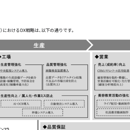
年度）におけるDX戦略は、以下の通りです。