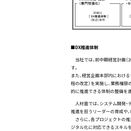
■DX推進体制
当社では、前中期経営計画（20
す。
また、経営企画本部内における
程の改定）を実施し、業務権限
的に推進できる体制の整備を
人材面では、システム開発・デ
推進を担うリーダーの育成や、
さらに、各プロジェクトの推
ジタル化に対応できるスキル