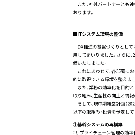
また、社外パートナーとも連携
おります。
■ITシステム環境の整備
DX推進の基盤づくりとして
用してまいりました。さらに、
備いたしました。
これにあわせて、各部署にお
的に取得できる環境を整えま
また、業務の効率化を目的とし
取り組み、生産性の向上と情報
そして、現中期経営計画（202
以下の取組み・投資を予定して
①基幹システムの再構築
：サプライチェーン管理の効率