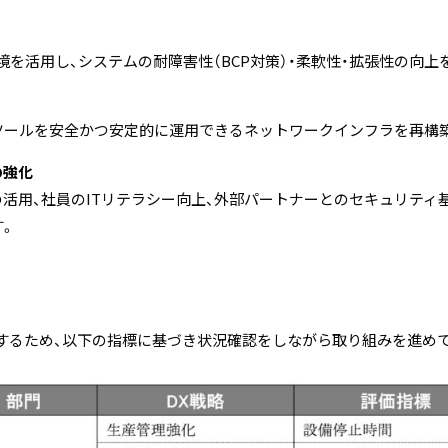
境を活用し、システムの耐障害性（BCP対策）・柔軟性・拡張性の向上
ムツールを安全かつ安定的に運用できるネットワークインフラを再構
の強化
Pの活用、社員のITリテラシー向上、外部パートナーとのセキュリティ
す。
するため、以下の指標に基づき状況確認をしながら取り組みを進め