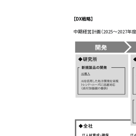
【DX戦略】
中期経営計画（2025～2027