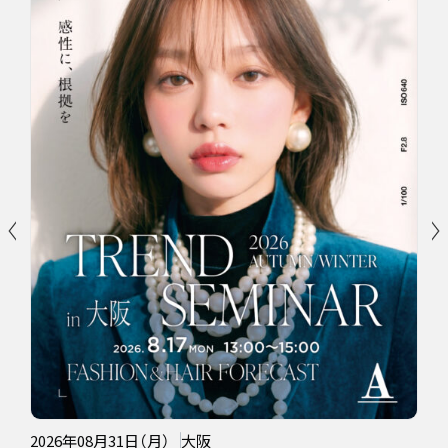
2026年08月31日（月）
大阪