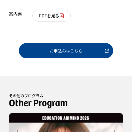
案内書
PDFを見る
お申込みはこちら
その他のプログラム