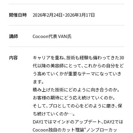
開催日時
2026年2月24日・2026年3月17日
講師
Cocoon代表 VAN氏
内容
キャリアを重ね、技術も経験も備わってきた30
代以降の美容師にとって、これからの自分をど
う高めていくかが重要なテーマになっていき
ます。
積み上げた技術にどのように向き合うのか。
お客様の期待にどう応え続けていくのか。
そして、プロとしての心をどのように磨き、保
ち続けていくのか…。
DAY1ではマインドのアップデート、DAY2では
Cocoon独自のカット理論“ノンブローカッ