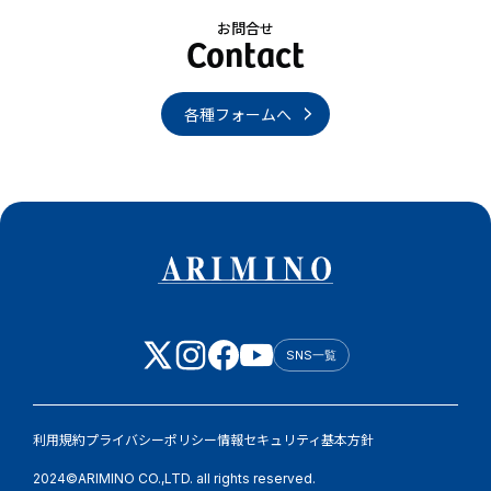
お問合せ
各種フォームへ
SNS一覧
利用規約
プライバシーポリシー
情報セキュリティ基本方針
2024©ARIMINO CO.,LTD. all rights reserved.