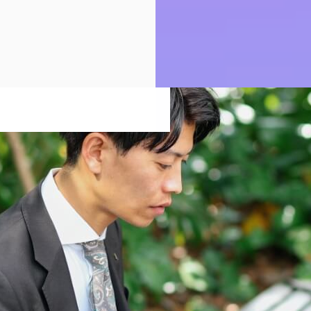
RVIEW