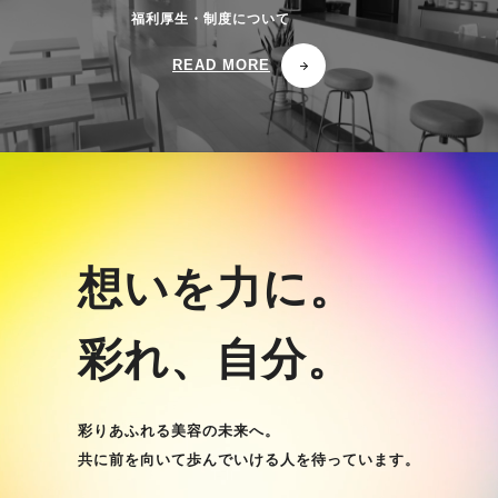
福利厚生・制度について
READ MORE
想いを力に。
彩れ、自分。
彩りあふれる美容の未来へ。
共に前を向いて歩んでいける人を待っています。