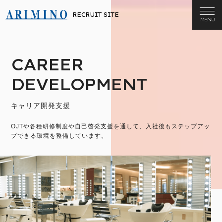
RECRUIT SITE
CAREER
DEVELOPMENT
キャリア開発支援
OJTや各種研修制度や自己啓発支援を通して、入社後もステップアッ
プできる環境を整備しています。