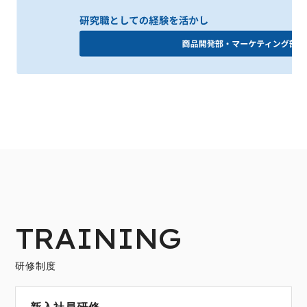
TRAINING
研修制度