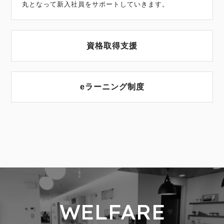
丸となって新入社員をサポートしていきます。
資格取得支援
eラーニング制度
WELFARE