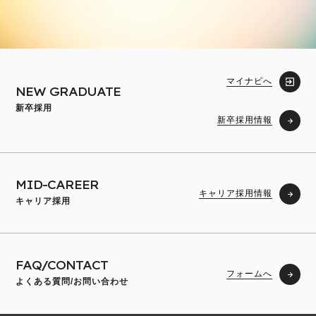
マイナビへ
NEW GRADUATE
新卒採用
新卒採用情報
MID-CAREER
キャリア採用情報
キャリア採用
FAQ/CONTACT
フォームへ
よくある質問/お問い合わせ