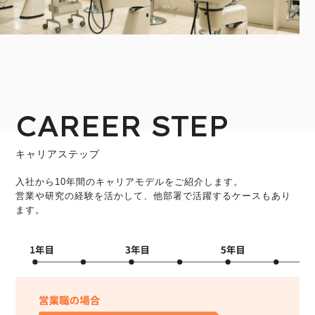
CAREER STEP
キャリアステップ
入社から10年間のキャリアモデルをご紹介します。
営業や研究の経験を活かして、他部署で活躍するケースもあり
ます。