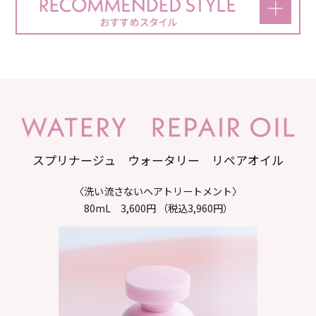
スプリナージュ ウォータリー リペアオイル
〈洗い流さないヘアトリートメント〉
80mL 3,600円 （税込3,960円）