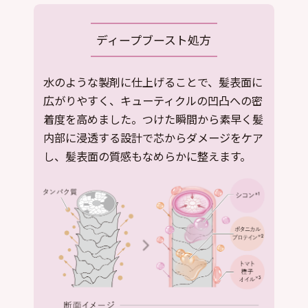
ディープブースト処方
水のような製剤に仕上げることで、髪表面に
広がりやすく、キューティクルの凹凸への密
着度を高めました。つけた瞬間から素早く髪
内部に浸透する設計で芯からダメージをケア
し、髪表面の質感もなめらかに整えます。