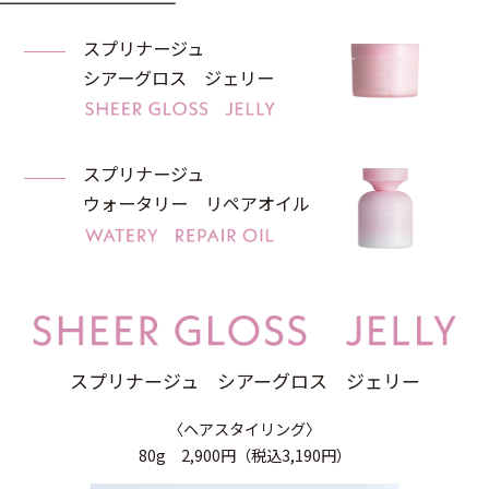
スプリナージュ
シアーグロス ジェリー
スプリナージュ
ウォータリー リペアオイル
スプリナージュ シアーグロス ジェリー
〈ヘアスタイリング〉
80g 2,900円（税込3,190円）