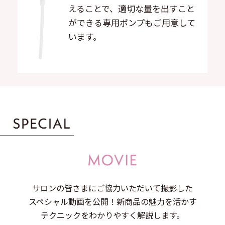
えることで、適切な量を出すこと
ができる専用ポンプもご用意して
います。
サロンの皆さまにご協力いただいて撮影した
スペシャル動画を公開！新商品の魅力を活かす
テクニックをわかりやすく解説します。