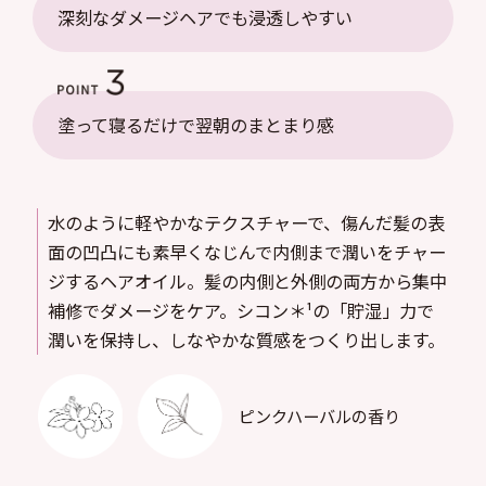
深刻なダメージヘアでも浸透しやすい
塗って寝るだけで翌朝のまとまり感
水のように軽やかなテクスチャーで、傷んだ髪の表
面の凹凸にも素早くなじんで内側まで潤いをチャー
ジするヘアオイル。髪の内側と外側の両方から集中
補修でダメージをケア。シコン＊¹の「貯湿」力で
潤いを保持し、しなやかな質感をつくり出します。
ピンクハーバルの香り