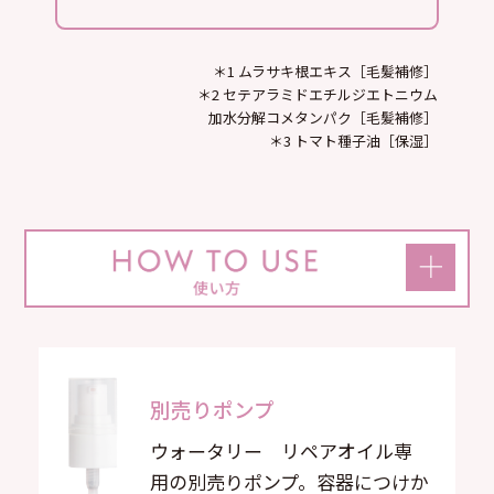
＊1 ムラサキ根エキス［毛髪補修］
＊2 セテアラミドエチルジエトニウム
加水分解コメタンパク［毛髪補修］
＊3 トマト種子油［保湿］
別売りポンプ
ウォータリー リペアオイル専
用の別売りポンプ。容器につけか