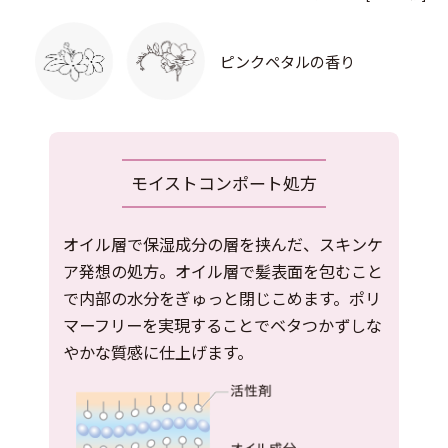
ピンクペタルの香り
モイストコンポート処方
オイル層で保湿成分の層を挟んだ、スキンケ
ア発想の処方。オイル層で髪表面を包むこと
で内部の水分をぎゅっと閉じこめます。ポリ
マーフリーを実現することでベタつかずしな
やかな質感に仕上げます。