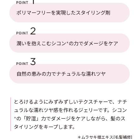
ポリマーフリーを実現したスタイリング剤
潤いを抱えこむシコン
の力でダメージをケア
＊
自然の恵みの力でナチュラルな濡れツヤ
とろけるようにみずみずしいテクスチャーで、ナチ
ュラルな濡れツヤ感を作れるジェリーです。シコン
の「貯湿」力でダメージをケアしながら、髪のス
＊
タイリングをキープします。
＊ムラサキ根エキス[毛髪補修]