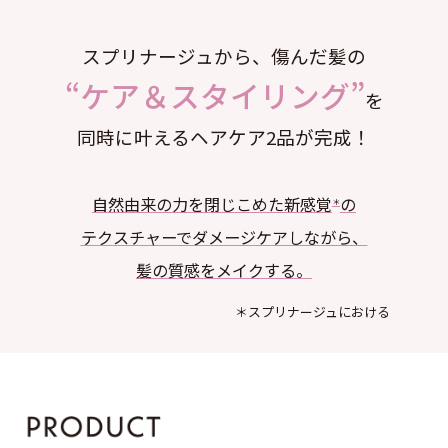
スプリナージュから、傷んだ髪の
“ケア＆スタイリング”
を
同時に叶えるヘアケア2品が完成！
自然由来の力を閉じこめた新感覚
の
＊
テクスチャーでダメージケアしながら、
髪の質感をメイクする。
＊スプリナージュにおける