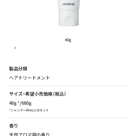
40g
製品分類
ヘアトリートメント
サイズ・希望小売価格（税込）
40g */680g
*シャンプー40mLとのセット
香り
天然アロマ調の香り