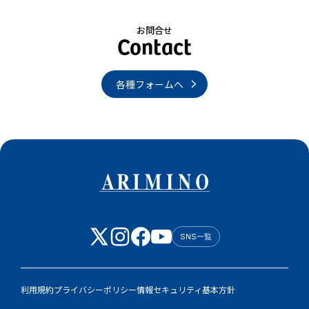
お問合せ
各種フォームへ
SNS一覧
利用規約
プライバシーポリシー
情報セキュリティ基本方針