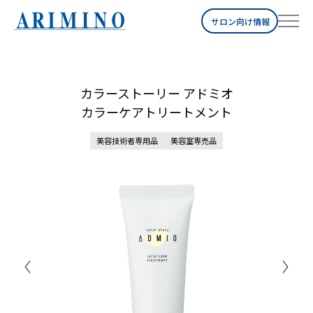
サロン向け情報
カラーストーリー アドミオ
カラーケアトリートメント
美容技術者専用品
美容室専売品