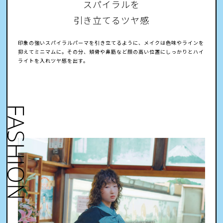
スパイラルを
引き立てるツヤ感
印象の強いスパイラルパーマを引き立てるように、メイクは色味やラインを
抑えてミニマムに。その分、頬骨や鼻筋など顔の高い位置にしっかりとハイ
ライトを入れツヤ感を出す。