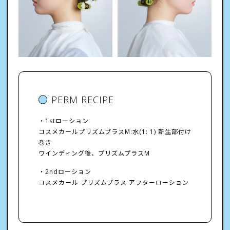
PERM RECIPE
・1stローション
コスメカールプリズムプラスM:水(1: 1) 新生部付け
巻き
ワインディング後、プリズムプラスM
・2ndローション
コスメカール プリズムプラス アフターローション