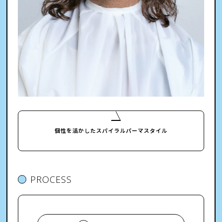
個性を活かしたスパイラルパーマスタイル
PROCESS