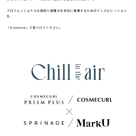
プロフェッショナルな技術と想像力を存分に発揮するためのインスピレーション
を、
「A essence」で見つけてください。