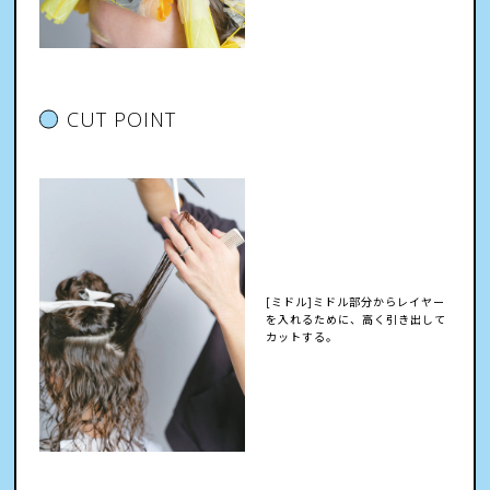
CUT POINT
[ミドル]ミドル部分からレイヤー
を入れるために、高く引き出して
カットする。