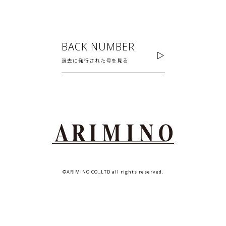
BACK NUMBER
過去に発行された号を見る
©ARIMINO CO.,LTD all rights reserved.